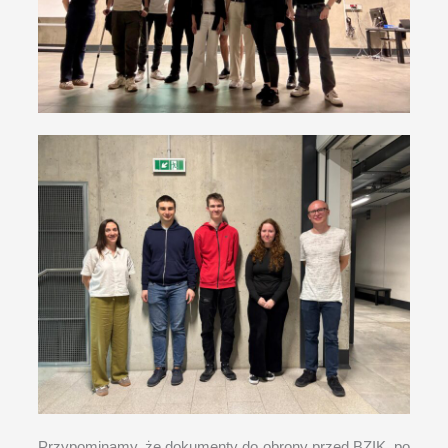
Przypominamy, że dokumenty do obrony przed BZIK, po